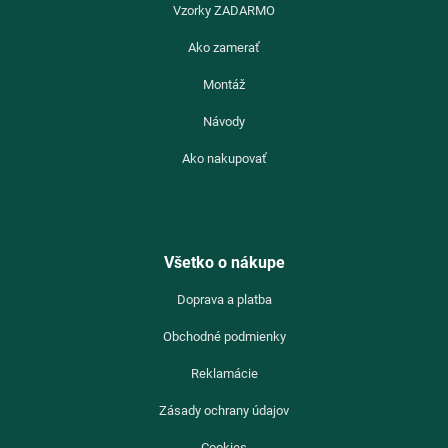
Vzorky ZADARMO
Ako zamerať
Montáž
Návody
Ako nakupovať
Všetko o nákupe
Doprava a platba
Obchodné podmienky
Reklamácie
Zásady ochrany údajov
Cookies