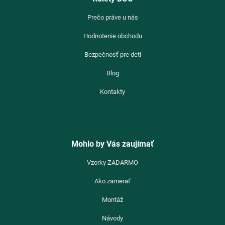
Prečo práve u nás
Hodnotenie obchodu
Bezpečnosť pre deti
Blog
Kontakty
Mohlo by Vás zaujímať
Vzorky ZADARMO
Ako zamerať
Montáž
Návody