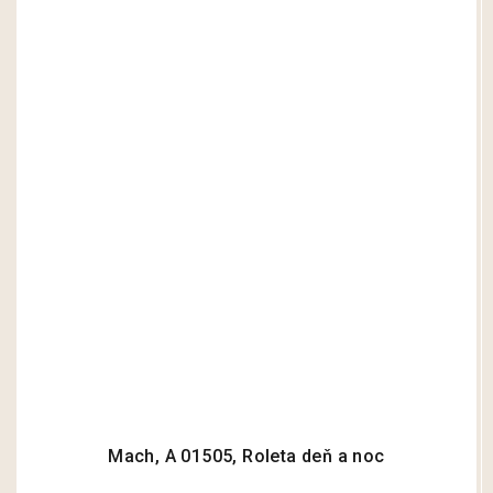
Mach, A 01505, Roleta deň a noc