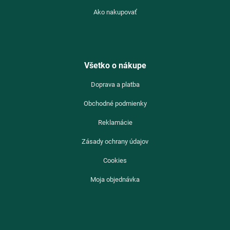
Ako nakupovať
Všetko o nákupe
Doprava a platba
Obchodné podmienky
Reklamácie
Zásady ochrany údajov
Cookies
Moja objednávka