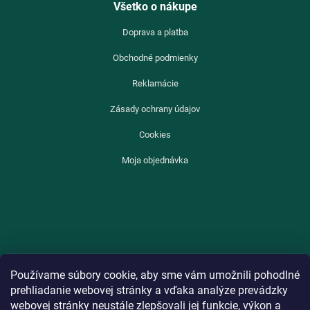
Všetko o nákupe
Doprava a platba
Obchodné podmienky
Reklamácie
Zásady ochrany údajov
Cookies
Moja objednávka
Používame súbory cookie, aby sme vám umožnili pohodlné
prehliadanie webovej stránky a vďaka analýze prevádzky
webovej stránky neustále zlepšovali jej funkcie, výkon a