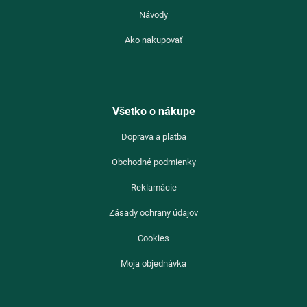
Návody
Ako nakupovať
Všetko o nákupe
Doprava a platba
Obchodné podmienky
Reklamácie
Zásady ochrany údajov
Cookies
Moja objednávka