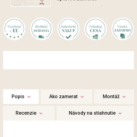
Popis
Ako zamerat
Montáž
Recenzie