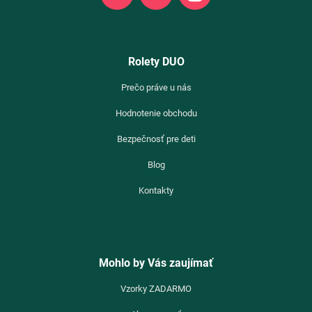
Rolety DUO
Prečo práve u nás
Hodnotenie obchodu
Bezpečnosť pre deti
Blog
Kontakty
Mohlo by Vás zaujímať
Vzorky ZADARMO