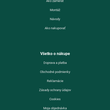
Ako zamerať
Montáž
Návody
Ako nakupovať
Všetko o nákupe
Doprava a platba
Obchodné podmienky
Reklamácie
Zásady ochrany údajov
Cookies
Moja objednávka