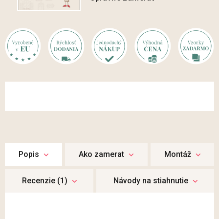
Popis
Ako zamerat
Montáž
Recenzie (1)