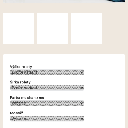
Výška rolety
Šírka rolety
Farba mechanizmu
Montáž