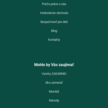
Prečo práve u nás
Hodnotenie obchodu
Bezpečnosť pre deti
Blog
Kontakty
Mohlo by Vás zaujímať
Vzorky ZADARMO
Ako zamerať
Montáž
Návody