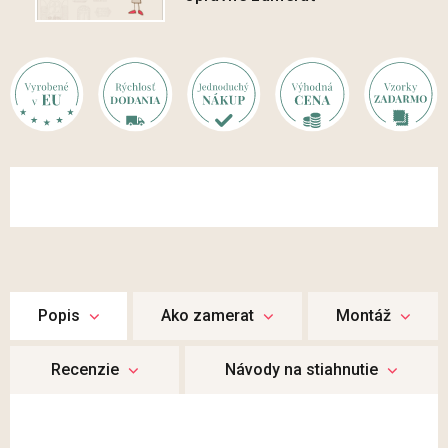
Popis
Ako zamerat
Montáž
Recenzie