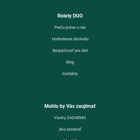
Rolety DUO
Prečo práve u nás
Hodnotenie obchodu
Bezpečnosť pre deti
Blog
Kontakty
Mohlo by Vás zaujímať
Vzorky ZADARMO
Ako zamerať