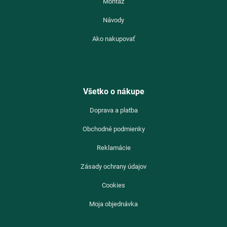
Montáž
Návody
Ako nakupovať
Všetko o nákupe
Doprava a platba
Obchodné podmienky
Reklamácie
Zásady ochrany údajov
Cookies
Moja objednávka